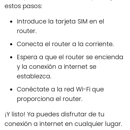
estos pasos:
Introduce la tarjeta SIM en el
router.
Conecta el router a la corriente.
Espera a que el router se encienda
y la conexión a internet se
establezca.
Conéctate a la red Wi-Fi que
proporciona el router.
¡Y listo! Ya puedes disfrutar de tu
conexión a internet en cualquier lugar.