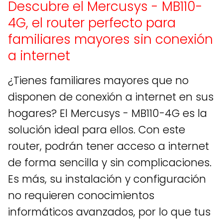
Descubre el Mercusys - MB110-
4G, el router perfecto para
familiares mayores sin conexión
a internet
¿Tienes familiares mayores que no
disponen de conexión a internet en sus
hogares? El Mercusys - MB110-4G es la
solución ideal para ellos. Con este
router, podrán tener acceso a internet
de forma sencilla y sin complicaciones.
Es más, su instalación y configuración
no requieren conocimientos
informáticos avanzados, por lo que tus