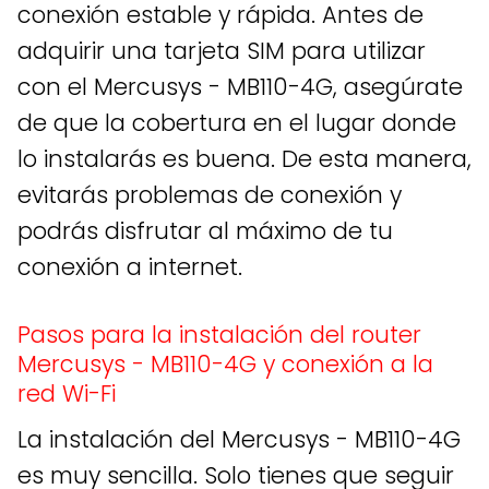
conexión estable y rápida. Antes de
adquirir una tarjeta SIM para utilizar
con el Mercusys - MB110-4G, asegúrate
de que la cobertura en el lugar donde
lo instalarás es buena. De esta manera,
evitarás problemas de conexión y
podrás disfrutar al máximo de tu
conexión a internet.
Pasos para la instalación del router
Mercusys - MB110-4G y conexión a la
red Wi-Fi
La instalación del Mercusys - MB110-4G
es muy sencilla. Solo tienes que seguir