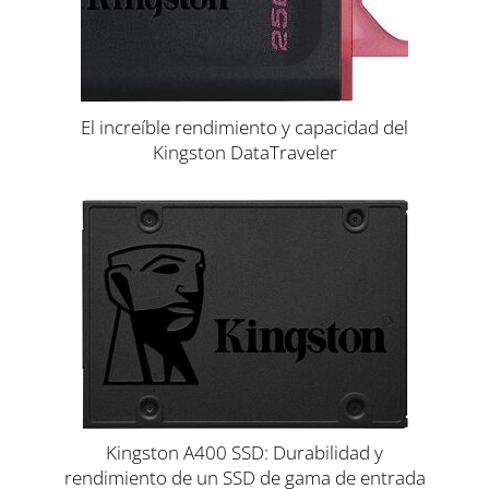
El increíble rendimiento y capacidad del
Kingston DataTraveler
Kingston A400 SSD: Durabilidad y
rendimiento de un SSD de gama de entrada