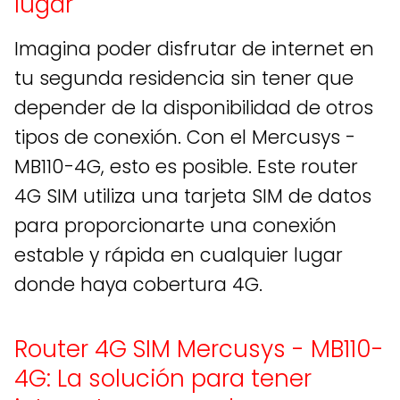
lugar
Imagina poder disfrutar de internet en
tu segunda residencia sin tener que
depender de la disponibilidad de otros
tipos de conexión. Con el Mercusys -
MB110-4G, esto es posible. Este router
4G SIM utiliza una tarjeta SIM de datos
para proporcionarte una conexión
estable y rápida en cualquier lugar
donde haya cobertura 4G.
Router 4G SIM Mercusys - MB110-
4G: La solución para tener