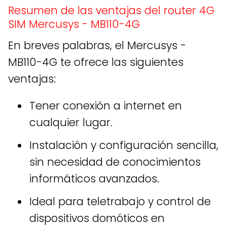
Resumen de las ventajas del router 4G
SIM Mercusys - MB110-4G
En breves palabras, el Mercusys -
MB110-4G te ofrece las siguientes
ventajas:
Tener conexión a internet en
cualquier lugar.
Instalación y configuración sencilla,
sin necesidad de conocimientos
informáticos avanzados.
Ideal para teletrabajo y control de
dispositivos domóticos en