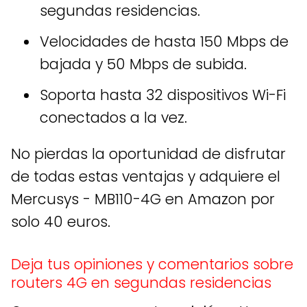
segundas residencias.
Velocidades de hasta 150 Mbps de
bajada y 50 Mbps de subida.
Soporta hasta 32 dispositivos Wi-Fi
conectados a la vez.
No pierdas la oportunidad de disfrutar
de todas estas ventajas y adquiere el
Mercusys - MB110-4G en Amazon por
solo 40 euros.
Deja tus opiniones y comentarios sobre
routers 4G en segundas residencias