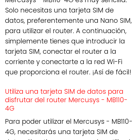
Solo necesitas una tarjeta SIM de
datos, preferentemente una Nano SIM,
para utilizar el router. A continuación,
simplemente tienes que introducir la
tarjeta SIM, conectar el router a la
corriente y conectarte a la red Wi-Fi
que proporciona el router. ¡Así de fácil!
Utiliza una tarjeta SIM de datos para
disfrutar del router Mercusys - MB110-
4G
Para poder utilizar el Mercusys - MB110-
4G, necesitarás una tarjeta SIM de