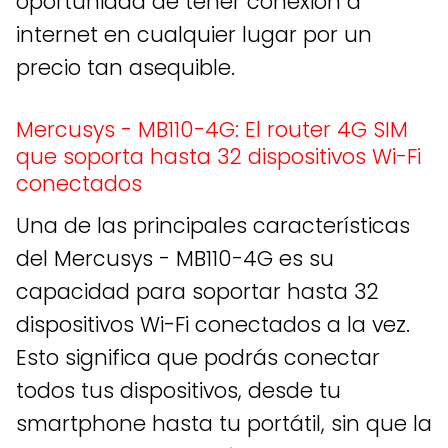
oportunidad de tener conexión a
internet en cualquier lugar por un
precio tan asequible.
Mercusys - MB110-4G: El router 4G SIM
que soporta hasta 32 dispositivos Wi-Fi
conectados
Una de las principales características
del Mercusys - MB110-4G es su
capacidad para soportar hasta 32
dispositivos Wi-Fi conectados a la vez.
Esto significa que podrás conectar
todos tus dispositivos, desde tu
smartphone hasta tu portátil, sin que la