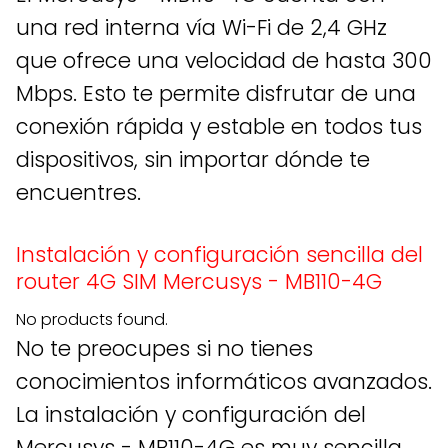
una red interna vía Wi-Fi de 2,4 GHz
que ofrece una velocidad de hasta 300
Mbps. Esto te permite disfrutar de una
conexión rápida y estable en todos tus
dispositivos, sin importar dónde te
encuentres.
Instalación y configuración sencilla del
router 4G SIM Mercusys - MB110-4G
No products found.
No te preocupes si no tienes
conocimientos informáticos avanzados.
La instalación y configuración del
Mercusys - MB110-4G es muy sencilla.