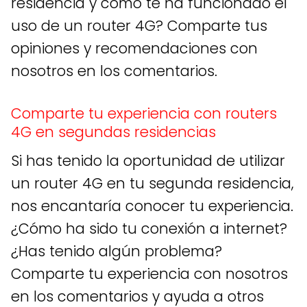
residencia y cómo te ha funcionado el
uso de un router 4G? Comparte tus
opiniones y recomendaciones con
nosotros en los comentarios.
Comparte tu experiencia con routers
4G en segundas residencias
Si has tenido la oportunidad de utilizar
un router 4G en tu segunda residencia,
nos encantaría conocer tu experiencia.
¿Cómo ha sido tu conexión a internet?
¿Has tenido algún problema?
Comparte tu experiencia con nosotros
en los comentarios y ayuda a otros