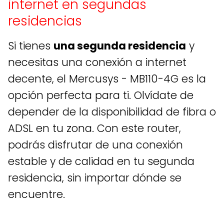
internet en segundas
residencias
Si tienes
una segunda residencia
y
necesitas una conexión a internet
decente, el Mercusys - MB110-4G es la
opción perfecta para ti. Olvídate de
depender de la disponibilidad de fibra o
ADSL en tu zona. Con este router,
podrás disfrutar de una conexión
estable y de calidad en tu segunda
residencia, sin importar dónde se
encuentre.