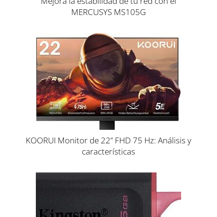
Mejora la estabilidad de tu red con el
MERCUSYS MS105G
KOORUI Monitor de 22” FHD 75 Hz: Análisis y
características