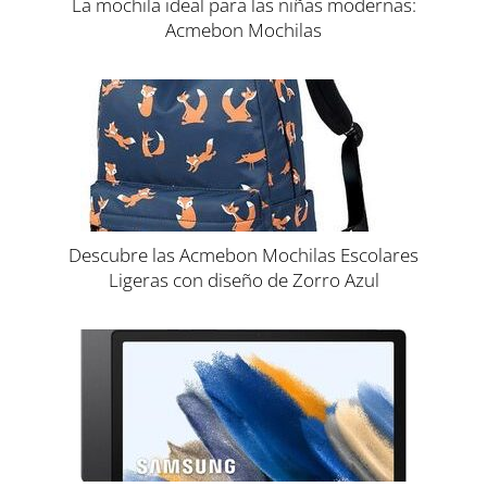
La mochila ideal para las niñas modernas:
Acmebon Mochilas
Descubre las Acmebon Mochilas Escolares
Ligeras con diseño de Zorro Azul