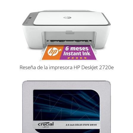
Reseña de la impresora HP DeskJet 2720e