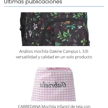
Últimas publicaciones
Análisis mochila Dakine Campus L 33l:
versatilidad y calidad en un solo producto
CARREDANA Mochila Infantil de tela con