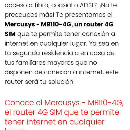
acceso a fibra, coaxial o ADSL? ¡No te
preocupes más! Te presentamos el
Mercusys - MB110-4G, un router 4G
SIM
que te permite tener conexión a
internet en cualquier lugar. Ya sea en
tu segunda residencia o en casa de
tus familiares mayores que no
disponen de conexión a internet, este
router será tu solución.
Conoce el Mercusys - MB110-4G,
el router 4G SIM que te permite
tener internet en cualquier