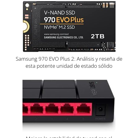
Samsung 970 EVO Plus 2: Análisis y reseña de
esta potente unidad de estado sólido