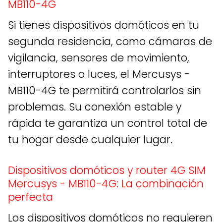
MB110-4G
Si tienes dispositivos domóticos en tu
segunda residencia, como cámaras de
vigilancia, sensores de movimiento,
interruptores o luces, el Mercusys -
MB110-4G te permitirá controlarlos sin
problemas. Su conexión estable y
rápida te garantiza un control total de
tu hogar desde cualquier lugar.
Dispositivos domóticos y router 4G SIM
Mercusys - MB110-4G: La combinación
perfecta
Los dispositivos domóticos no requieren