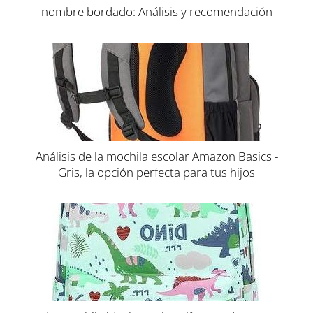
nombre bordado: Análisis y recomendación
Análisis de la mochila escolar Amazon Basics -
Gris, la opción perfecta para tus hijos