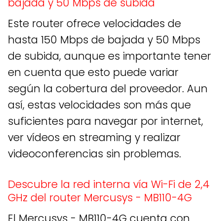
bajada y 50 Mbps de subida
Este router ofrece velocidades de
hasta 150 Mbps de bajada y 50 Mbps
de subida, aunque es importante tener
en cuenta que esto puede variar
según la cobertura del proveedor. Aun
así, estas velocidades son más que
suficientes para navegar por internet,
ver vídeos en streaming y realizar
videoconferencias sin problemas.
Descubre la red interna vía Wi-Fi de 2,4
GHz del router Mercusys - MB110-4G
El Mercusys - MB110-4G cuenta con