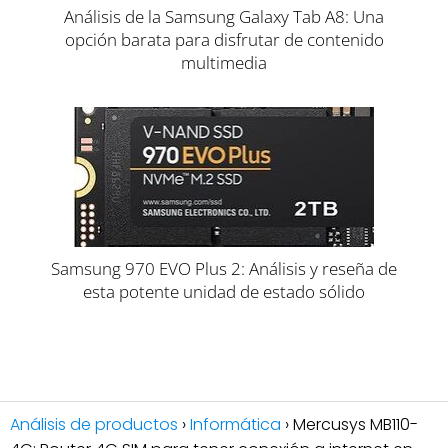
Análisis de la Samsung Galaxy Tab A8: Una
opción barata para disfrutar de contenido
multimedia
Samsung 970 EVO Plus 2: Análisis y reseña de
esta potente unidad de estado sólido
Análisis de productos
Informática
Mercusys MB110-