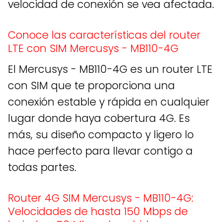
velocidad de conexión se vea afectada.
Conoce las características del router
LTE con SIM Mercusys - MB110-4G
El Mercusys - MB110-4G es un router LTE
con SIM que te proporciona una
conexión estable y rápida en cualquier
lugar donde haya cobertura 4G. Es
más, su diseño compacto y ligero lo
hace perfecto para llevar contigo a
todas partes.
Router 4G SIM Mercusys - MB110-4G:
Velocidades de hasta 150 Mbps de