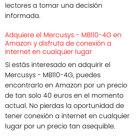
lectores a tomar una decisión
informada.
Adquiere el Mercusys - MB110-4G en
Amazon y disfruta de conexión a
internet en cualquier lugar
Si estás interesado en adquirir el
Mercusys - MB110-4G, puedes
encontrarlo en Amazon por un precio
de tan solo 40 euros en el momento
actual. No pierdas la oportunidad de
tener conexión a internet en cualquier
lugar por un precio tan asequible.