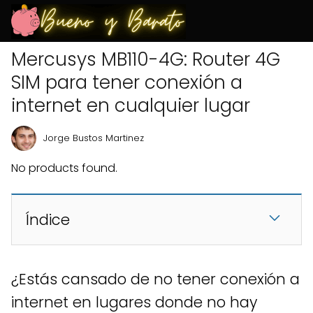
Mercusys MB110-4G: Router 4G
SIM para tener conexión a
internet en cualquier lugar
Jorge Bustos Martinez
No products found.
Índice
¿Estás cansado de no tener conexión a
internet en lugares donde no hay