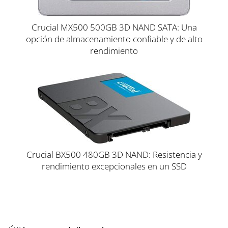
Crucial MX500 500GB 3D NAND SATA: Una
opción de almacenamiento confiable y de alto
rendimiento
Crucial BX500 480GB 3D NAND: Resistencia y
rendimiento excepcionales en un SSD