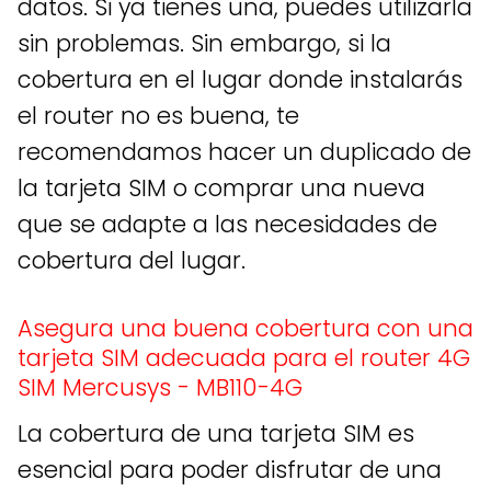
datos. Si ya tienes una, puedes utilizarla
sin problemas. Sin embargo, si la
cobertura en el lugar donde instalarás
el router no es buena, te
recomendamos hacer un duplicado de
la tarjeta SIM o comprar una nueva
que se adapte a las necesidades de
cobertura del lugar.
Asegura una buena cobertura con una
tarjeta SIM adecuada para el router 4G
SIM Mercusys - MB110-4G
La cobertura de una tarjeta SIM es
esencial para poder disfrutar de una