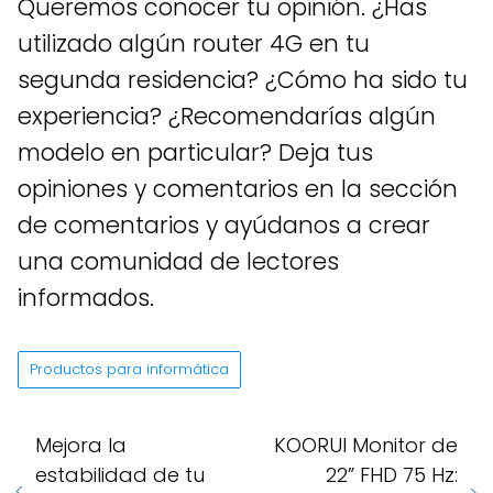
Queremos conocer tu opinión. ¿Has
utilizado algún router 4G en tu
segunda residencia? ¿Cómo ha sido tu
experiencia? ¿Recomendarías algún
modelo en particular? Deja tus
opiniones y comentarios en la sección
de comentarios y ayúdanos a crear
una comunidad de lectores
informados.
Productos para informática
Mejora la
KOORUI Monitor de
estabilidad de tu
22” FHD 75 Hz: