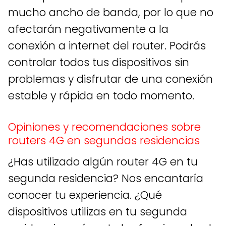
mucho ancho de banda, por lo que no
afectarán negativamente a la
conexión a internet del router. Podrás
controlar todos tus dispositivos sin
problemas y disfrutar de una conexión
estable y rápida en todo momento.
Opiniones y recomendaciones sobre
routers 4G en segundas residencias
¿Has utilizado algún router 4G en tu
segunda residencia? Nos encantaría
conocer tu experiencia. ¿Qué
dispositivos utilizas en tu segunda