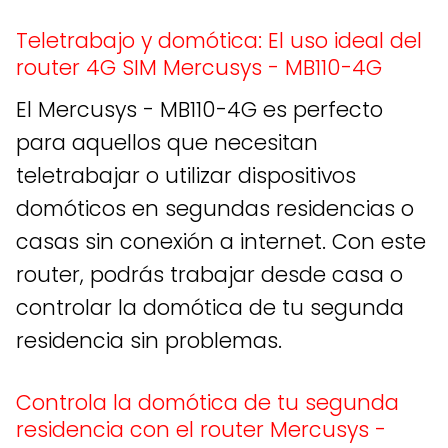
Teletrabajo y domótica: El uso ideal del
router 4G SIM Mercusys - MB110-4G
El Mercusys - MB110-4G es perfecto
para aquellos que necesitan
teletrabajar o utilizar dispositivos
domóticos en segundas residencias o
casas sin conexión a internet. Con este
router, podrás trabajar desde casa o
controlar la domótica de tu segunda
residencia sin problemas.
Controla la domótica de tu segunda
residencia con el router Mercusys -