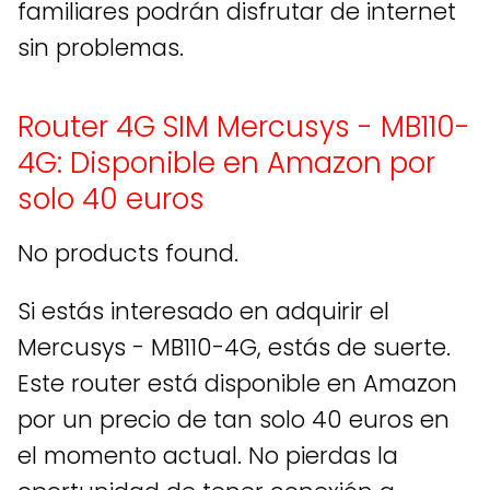
familiares podrán disfrutar de internet
sin problemas.
Router 4G SIM Mercusys - MB110-
4G: Disponible en Amazon por
solo 40 euros
No products found.
Si estás interesado en adquirir el
Mercusys - MB110-4G, estás de suerte.
Este router está disponible en Amazon
por un precio de tan solo 40 euros en
el momento actual. No pierdas la