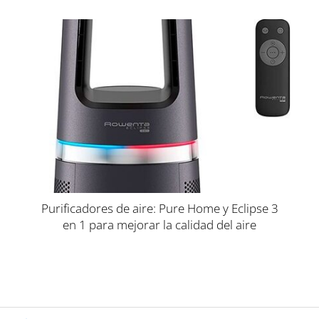
Purificadores de aire: Pure Home y Eclipse 3
en 1 para mejorar la calidad del aire